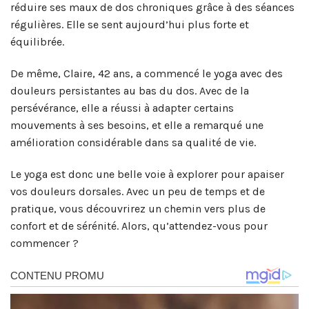
réduire ses maux de dos chroniques grâce à des séances
régulières. Elle se sent aujourd’hui plus forte et
équilibrée.
De même, Claire, 42 ans, a commencé le yoga avec des
douleurs persistantes au bas du dos. Avec de la
persévérance, elle a réussi à adapter certains
mouvements à ses besoins, et elle a remarqué une
amélioration considérable dans sa qualité de vie.
Le yoga est donc une belle voie à explorer pour apaiser
vos douleurs dorsales. Avec un peu de temps et de
pratique, vous découvrirez un chemin vers plus de
confort et de sérénité. Alors, qu’attendez-vous pour
commencer ?