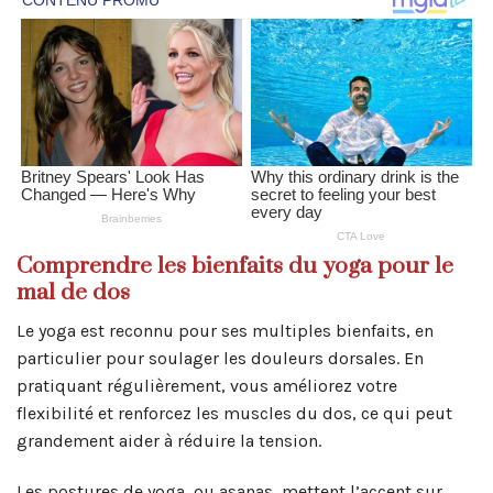
Comprendre les bienfaits du yoga pour le
mal de dos
Le yoga est reconnu pour ses multiples bienfaits, en
particulier pour soulager les douleurs dorsales. En
pratiquant régulièrement, vous améliorez votre
flexibilité et renforcez les muscles du dos, ce qui peut
grandement aider à réduire la tension.
Les postures de yoga, ou asanas, mettent l’accent sur