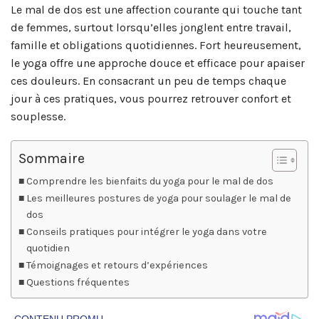
Le mal de dos est une affection courante qui touche tant
de femmes, surtout lorsqu’elles jonglent entre travail,
famille et obligations quotidiennes. Fort heureusement,
le yoga offre une approche douce et efficace pour apaiser
ces douleurs. En consacrant un peu de temps chaque
jour à ces pratiques, vous pourrez retrouver confort et
souplesse.
Sommaire
Comprendre les bienfaits du yoga pour le mal de dos
Les meilleures postures de yoga pour soulager le mal de
dos
Conseils pratiques pour intégrer le yoga dans votre
quotidien
Témoignages et retours d’expériences
Questions fréquentes