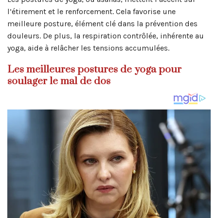
l’étirement et le renforcement. Cela favorise une
meilleure posture, élément clé dans la prévention des
douleurs. De plus, la respiration contrôlée, inhérente au
yoga, aide à relâcher les tensions accumulées.
Les meilleures postures de yoga pour
soulager le mal de dos