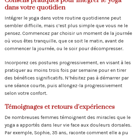
Conseils pratiques pour intégrer le yoga
dans votre quotidien
Intégrer le yoga dans votre routine quotidienne peut
sembler difficile, mais c’est plus simple que vous ne le
pensez. Commencez par choisir un moment de la journée
où vous êtes tranquille, que ce soit le matin, avant de
commencer la journée, ou le soir pour décompresser.
Incorporez ces postures progressivement, en visant à les
pratiquer au moins trois fois par semaine pour en tirer
des bénéfices significatifs. N’hésitez pas à démarrer par
une séance courte, puis allongez-la progressivement
selon votre confort.
Témoignages et retours d’expériences
De nombreuses femmes témoignent des miracles que le
yoga a apportés dans leur vie face aux douleurs dorsales.
Par exemple, Sophie, 35 ans, raconte comment elle a pu