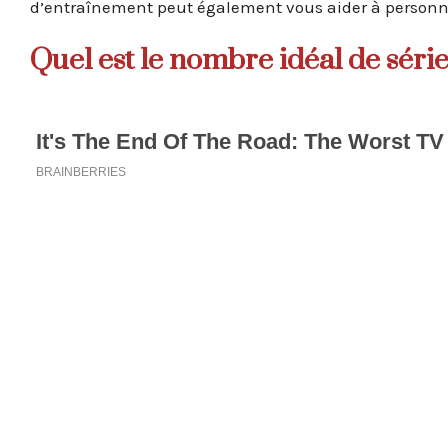
d’entraînement peut également vous aider à personna
Quel est le nombre idéal de séri