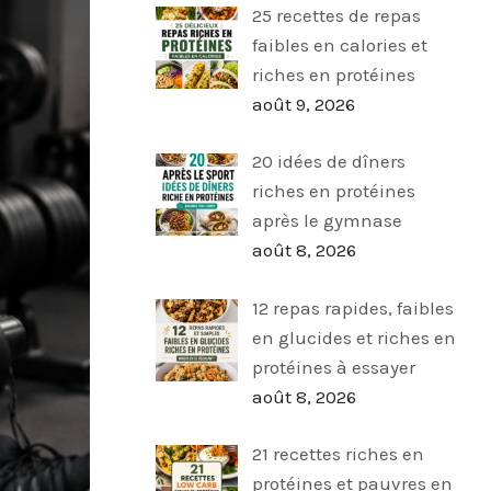
25 recettes de repas
faibles en calories et
riches en protéines
août 9, 2026
20 idées de dîners
riches en protéines
après le gymnase
août 8, 2026
12 repas rapides, faibles
en glucides et riches en
protéines à essayer
août 8, 2026
21 recettes riches en
protéines et pauvres en