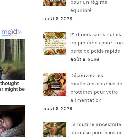
pour un régime
équilibré
août 6, 2026
21 dîners sains riches
en protéines pour une
perte de poids rapide
août 6, 2026
Découvrez les
meilleures sources de
protéines pour votre
alimentation
août 6, 2026
La routine ancestrale
chinoise pour booster