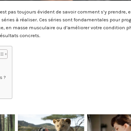
est pas toujours évident de savoir comment s’y prendre, 
 séries à réaliser. Ces séries sont fondamentales pour prog
orce, en masse musculaire ou d’améliorer votre condition p
ésultats concrets.
s ?