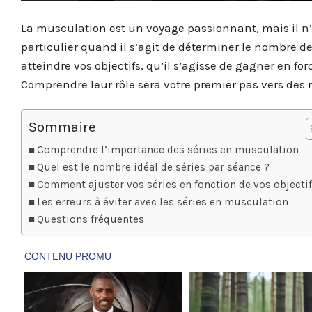
La musculation est un voyage passionnant, mais il n’
particulier quand il s’agit de déterminer le nombre de
atteindre vos objectifs, qu’il s’agisse de gagner en f
Comprendre leur rôle sera votre premier pas vers des r
Sommaire
Comprendre l’importance des séries en musculation
Quel est le nombre idéal de séries par séance ?
Comment ajuster vos séries en fonction de vos objectif
Les erreurs à éviter avec les séries en musculation
Questions fréquentes