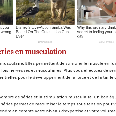
ries en musculation
 musculaire. Elles permettent de stimuler le muscle en lui 
fois nerveuses et musculaires. Plus vous effectuez de séri
entielles pour le développement de la force et de la taille 
 nombre de séries et la stimulation musculaire. Un bon équ
de séries permet de maximiser le temps sous tension pour 
rendre en compte votre niveau d’expertise et votre volume