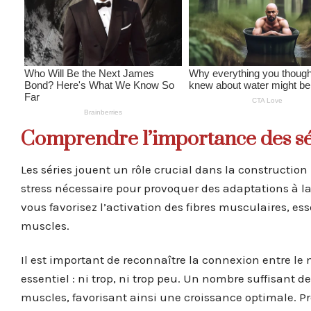
Comprendre l’importance des sé
Les séries jouent un rôle crucial dans la construction
stress nécessaire pour provoquer des adaptations à la 
vous favorisez l’activation des fibres musculaires, ess
muscles.
Il est important de reconnaître la connexion entre le
essentiel : ni trop, ni trop peu. Un nombre suffisant 
muscles, favorisant ainsi une croissance optimale. P