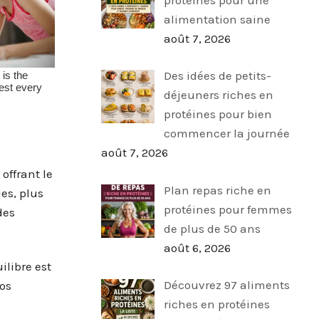
alimentation saine
août 7, 2026
Des idées de petits-
déjeuners riches en
protéines pour bien
commencer la journée
août 7, 2026
offrant le
Plan repas riche en
es, plus
protéines pour femmes
des
de plus de 50 ans
août 6, 2026
ilibre est
Découvrez 97 aliments
vos
riches en protéines