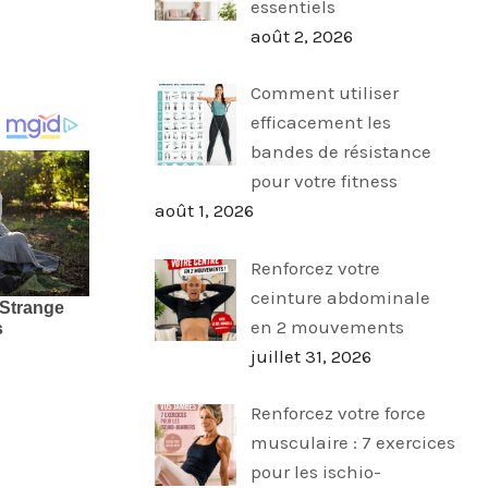
essentiels
août 2, 2026
Comment utiliser
efficacement les
bandes de résistance
pour votre fitness
août 1, 2026
Renforcez votre
ceinture abdominale
en 2 mouvements
juillet 31, 2026
Renforcez votre force
musculaire : 7 exercices
pour les ischio-