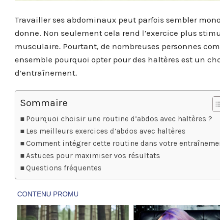
Travailler ses abdominaux peut parfois sembler monot
donne. Non seulement cela rend l’exercice plus stimu
musculaire. Pourtant, de nombreuses personnes comme
ensemble pourquoi opter pour des haltères est un choi
d’entraînement.
Sommaire
Pourquoi choisir une routine d’abdos avec haltères ?
Les meilleurs exercices d’abdos avec haltères
Comment intégrer cette routine dans votre entraîneme
Astuces pour maximiser vos résultats
Questions fréquentes