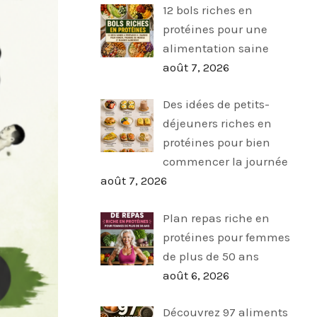
12 bols riches en
protéines pour une
alimentation saine
août 7, 2026
Des idées de petits-
déjeuners riches en
protéines pour bien
commencer la journée
août 7, 2026
Plan repas riche en
protéines pour femmes
de plus de 50 ans
août 6, 2026
Découvrez 97 aliments