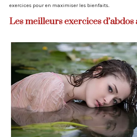
exercices pour en maximiser les bienfaits.
Les meilleurs exercices d’abdos 