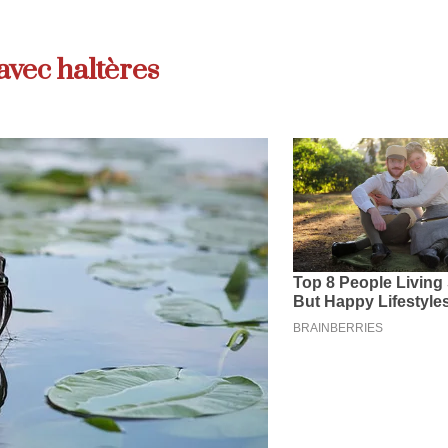
avec haltères