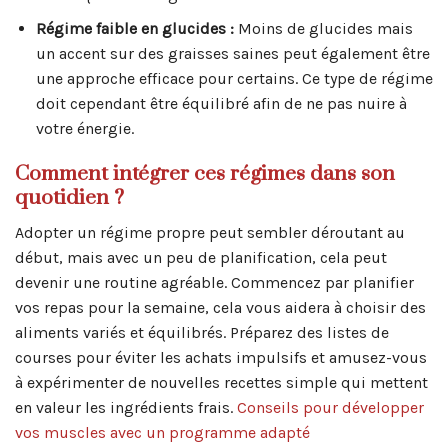
Régime faible en glucides :
Moins de glucides mais
un accent sur des graisses saines peut également être
une approche efficace pour certains. Ce type de régime
doit cependant être équilibré afin de ne pas nuire à
votre énergie.
Comment intégrer ces régimes dans son
quotidien ?
Adopter un régime propre peut sembler déroutant au
début, mais avec un peu de planification, cela peut
devenir une routine agréable. Commencez par planifier
vos repas pour la semaine, cela vous aidera à choisir des
aliments variés et équilibrés. Préparez des listes de
courses pour éviter les achats impulsifs et amusez-vous
à expérimenter de nouvelles recettes simple qui mettent
en valeur les ingrédients frais.
Conseils pour développer
vos muscles avec un programme adapté