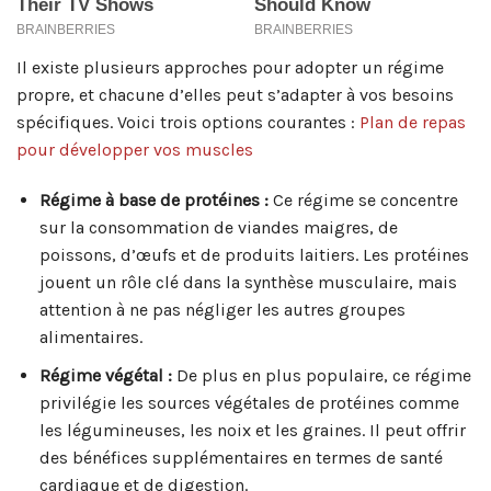
Il existe plusieurs approches pour adopter un régime
propre, et chacune d’elles peut s’adapter à vos besoins
spécifiques. Voici trois options courantes :
Plan de repas
pour développer vos muscles
Régime à base de protéines :
Ce régime se concentre
sur la consommation de viandes maigres, de
poissons, d’œufs et de produits laitiers. Les protéines
jouent un rôle clé dans la synthèse musculaire, mais
attention à ne pas négliger les autres groupes
alimentaires.
Régime végétal :
De plus en plus populaire, ce régime
privilégie les sources végétales de protéines comme
les légumineuses, les noix et les graines. Il peut offrir
des bénéfices supplémentaires en termes de santé
cardiaque et de digestion.