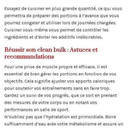
Essayez de cuisiner en plus grande quantité, ce qui vous
permettra de préparer des portions à l’avance que vous
pourrez congeler et utiliser lors de journées chargées.
Cuisiner vous-même vous permet de contrôler les
ingrédients et d’éviter les additifs indésirables.
Réussir son clean bulk : Astuces et
recommandations
Pour une prise de muscle propre et efficace, il est
essentiel de bien gérer les portions en fonction de vos
objectifs. Cela signifie ajuster vos apports caloriques
pour soutenir vos entraînements sans en faire trop.
Gardez un suivi de vos progrès, que ce soit en prenant
des mesures de votre corps ou en notant vos
performances en salle de sport.
N’oubliez pas que l’hydratation est primordiale. Boire
suffisamment d’eau aide votre métabolisme et assure un