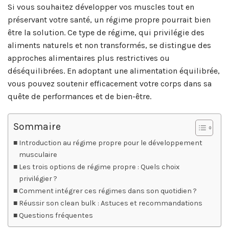
Si vous souhaitez développer vos muscles tout en
préservant votre santé, un régime propre pourrait bien
être la solution. Ce type de régime, qui privilégie des
aliments naturels et non transformés, se distingue des
approches alimentaires plus restrictives ou
déséquilibrées. En adoptant une alimentation équilibrée,
vous pouvez soutenir efficacement votre corps dans sa
quête de performances et de bien-être.
Sommaire
Introduction au régime propre pour le développement
musculaire
Les trois options de régime propre : Quels choix
privilégier ?
Comment intégrer ces régimes dans son quotidien ?
Réussir son clean bulk : Astuces et recommandations
Questions fréquentes