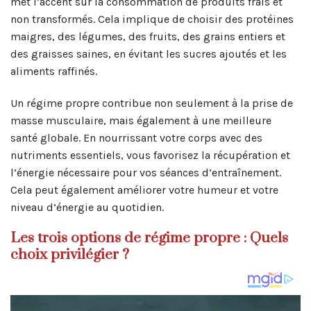
met l’accent sur la consommation de produits frais et
non transformés. Cela implique de choisir des protéines
maigres, des légumes, des fruits, des grains entiers et
des graisses saines, en évitant les sucres ajoutés et les
aliments raffinés.
Un régime propre contribue non seulement à la prise de
masse musculaire, mais également à une meilleure
santé globale. En nourrissant votre corps avec des
nutriments essentiels, vous favorisez la récupération et
l’énergie nécessaire pour vos séances d’entraînement.
Cela peut également améliorer votre humeur et votre
niveau d’énergie au quotidien.
Les trois options de régime propre : Quels
choix privilégier ?