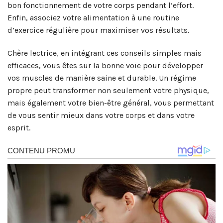
bon fonctionnement de votre corps pendant l’effort.
Enfin, associez votre alimentation à une routine
d’exercice régulière pour maximiser vos résultats.
Chère lectrice, en intégrant ces conseils simples mais
efficaces, vous êtes sur la bonne voie pour développer
vos muscles de manière saine et durable. Un régime
propre peut transformer non seulement votre physique,
mais également votre bien-être général, vous permettant
de vous sentir mieux dans votre corps et dans votre
esprit.