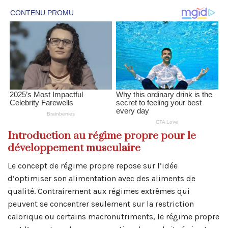
Introduction au régime propre pour le
développement musculaire
Le concept de régime propre repose sur l’idée
d’optimiser son alimentation avec des aliments de
qualité. Contrairement aux régimes extrêmes qui
peuvent se concentrer seulement sur la restriction
calorique ou certains macronutriments, le régime propre