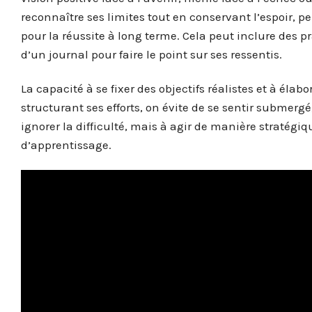
reconnaître ses limites tout en conservant l’espoir
pour la réussite à long terme. Cela peut inclure des p
d’un journal pour faire le point sur ses ressentis.
La capacité à se fixer des objectifs réalistes et à él
structurant ses efforts, on évite de se sentir submergé
ignorer la difficulté, mais à agir de manière stratégiq
d’apprentissage.