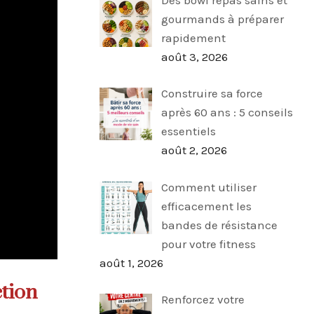
gourmands à préparer
rapidement
août 3, 2026
Construire sa force
après 60 ans : 5 conseils
essentiels
août 2, 2026
Comment utiliser
efficacement les
bandes de résistance
pour votre fitness
août 1, 2026
ction
Renforcez votre