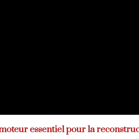
moteur essentiel pour la reconstru