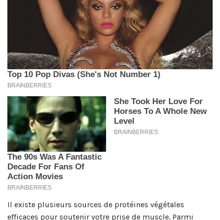
Il existe plusieurs sources de protéines végétales
efficaces pour soutenir votre prise de muscle. Parmi