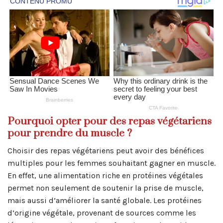
Pourquoi opter pour des repas végétariens
pour prendre du muscle ?
Choisir des repas végétariens peut avoir des bénéfices
multiples pour les femmes souhaitant gagner en muscle.
En effet, une alimentation riche en protéines végétales
permet non seulement de soutenir la prise de muscle,
mais aussi d’améliorer la santé globale. Les protéines
d’origine végétale, provenant de sources comme les