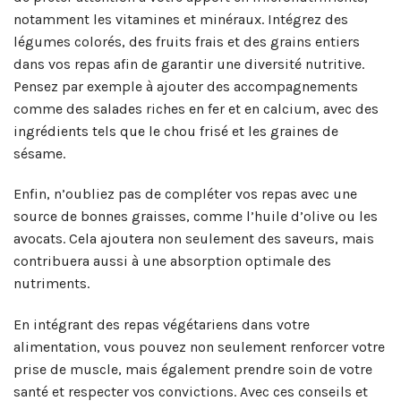
notamment les vitamines et minéraux. Intégrez des
légumes colorés, des fruits frais et des grains entiers
dans vos repas afin de garantir une diversité nutritive.
Pensez par exemple à ajouter des accompagnements
comme des salades riches en fer et en calcium, avec des
ingrédients tels que le chou frisé et les graines de
sésame.
Enfin, n’oubliez pas de compléter vos repas avec une
source de bonnes graisses, comme l’huile d’olive ou les
avocats. Cela ajoutera non seulement des saveurs, mais
contribuera aussi à une absorption optimale des
nutriments.
En intégrant des repas végétariens dans votre
alimentation, vous pouvez non seulement renforcer votre
prise de muscle, mais également prendre soin de votre
santé et respecter vos convictions. Avec ces conseils et