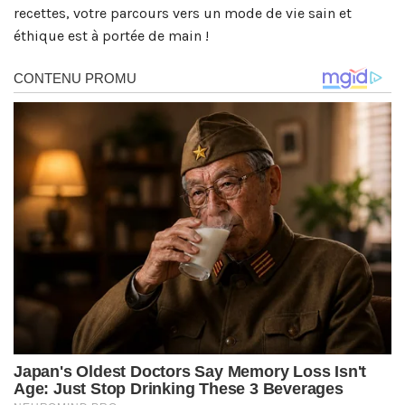
recettes, votre parcours vers un mode de vie sain et
éthique est à portée de main !