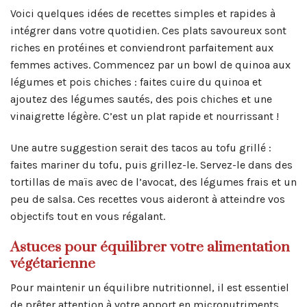
Voici quelques idées de recettes simples et rapides à
intégrer dans votre quotidien. Ces plats savoureux sont
riches en protéines et conviendront parfaitement aux
femmes actives. Commencez par un bowl de quinoa aux
légumes et pois chiches : faites cuire du quinoa et
ajoutez des légumes sautés, des pois chiches et une
vinaigrette légère. C’est un plat rapide et nourrissant !
Une autre suggestion serait des tacos au tofu grillé :
faites mariner du tofu, puis grillez-le. Servez-le dans des
tortillas de maïs avec de l’avocat, des légumes frais et un
peu de salsa. Ces recettes vous aideront à atteindre vos
objectifs tout en vous régalant.
Astuces pour équilibrer votre alimentation
végétarienne
Pour maintenir un équilibre nutritionnel, il est essentiel
de prêter attention à votre apport en micronutriments,