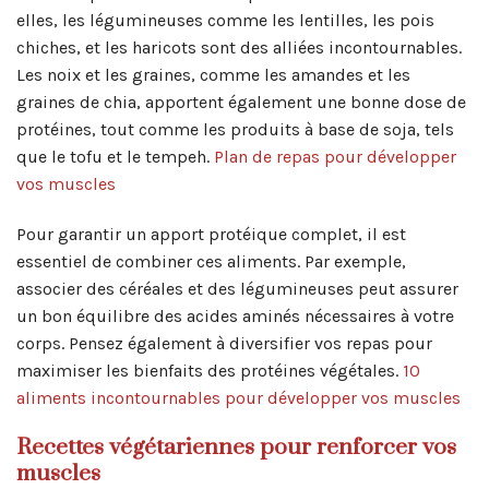
elles, les légumineuses comme les lentilles, les pois
chiches, et les haricots sont des alliées incontournables.
Les noix et les graines, comme les amandes et les
graines de chia, apportent également une bonne dose de
protéines, tout comme les produits à base de soja, tels
que le tofu et le tempeh.
Plan de repas pour développer
vos muscles
Pour garantir un apport protéique complet, il est
essentiel de combiner ces aliments. Par exemple,
associer des céréales et des légumineuses peut assurer
un bon équilibre des acides aminés nécessaires à votre
corps. Pensez également à diversifier vos repas pour
maximiser les bienfaits des protéines végétales.
10
aliments incontournables pour développer vos muscles
Recettes végétariennes pour renforcer vos
muscles