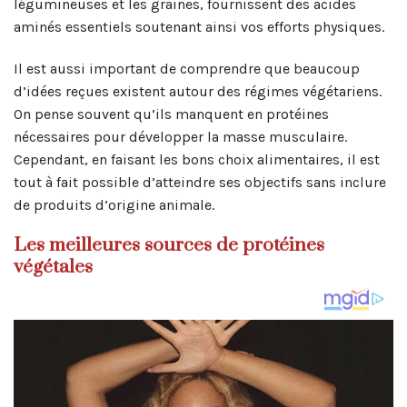
légumineuses et les graines, fournissent des acides
aminés essentiels soutenant ainsi vos efforts physiques.
Il est aussi important de comprendre que beaucoup
d’idées reçues existent autour des régimes végétariens.
On pense souvent qu’ils manquent en protéines
nécessaires pour développer la masse musculaire.
Cependant, en faisant les bons choix alimentaires, il est
tout à fait possible d’atteindre ses objectifs sans inclure
de produits d’origine animale.
Les meilleures sources de protéines
végétales