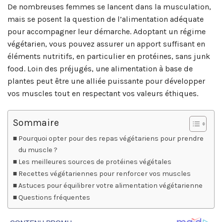
De nombreuses femmes se lancent dans la musculation,
mais se posent la question de l’alimentation adéquate
pour accompagner leur démarche. Adoptant un régime
végétarien, vous pouvez assurer un apport suffisant en
éléments nutritifs, en particulier en protéines, sans junk
food. Loin des préjugés, une alimentation à base de
plantes peut être une alliée puissante pour développer
vos muscles tout en respectant vos valeurs éthiques.
Sommaire
Pourquoi opter pour des repas végétariens pour prendre
du muscle ?
Les meilleures sources de protéines végétales
Recettes végétariennes pour renforcer vos muscles
Astuces pour équilibrer votre alimentation végétarienne
Questions fréquentes