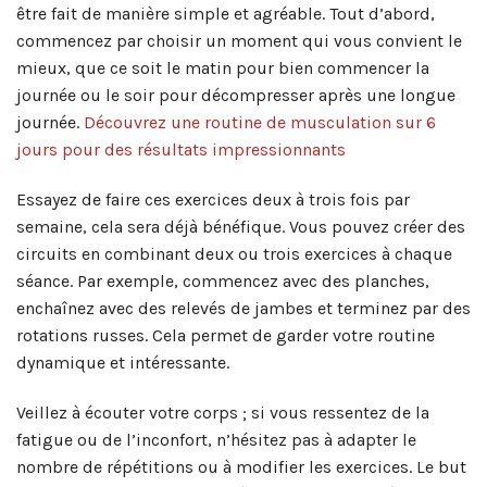
être fait de manière simple et agréable. Tout d’abord,
commencez par choisir un moment qui vous convient le
mieux, que ce soit le matin pour bien commencer la
journée ou le soir pour décompresser après une longue
journée.
Découvrez une routine de musculation sur 6
jours pour des résultats impressionnants
Essayez de faire ces exercices deux à trois fois par
semaine, cela sera déjà bénéfique. Vous pouvez créer des
circuits en combinant deux ou trois exercices à chaque
séance. Par exemple, commencez avec des planches,
enchaînez avec des relevés de jambes et terminez par des
rotations russes. Cela permet de garder votre routine
dynamique et intéressante.
Veillez à écouter votre corps ; si vous ressentez de la
fatigue ou de l’inconfort, n’hésitez pas à adapter le
nombre de répétitions ou à modifier les exercices. Le but