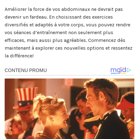
Améliorer la force de vos abdominaux ne devrait pas
devenir un fardeau. En choisissant des exercices
diversifiés et adaptés à votre corps, vous pouvez rendre
vos séances d’entraînement non seulement plus
efficaces, mais aussi plus agréables. Commencez dès
maintenant à explorer ces nouvelles options et ressentez
la différence!