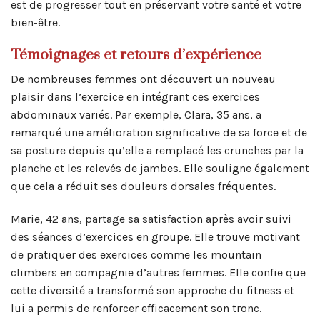
est de progresser tout en préservant votre santé et votre
bien-être.
Témoignages et retours d’expérience
De nombreuses femmes ont découvert un nouveau
plaisir dans l’exercice en intégrant ces exercices
abdominaux variés. Par exemple, Clara, 35 ans, a
remarqué une amélioration significative de sa force et de
sa posture depuis qu’elle a remplacé les crunches par la
planche et les relevés de jambes. Elle souligne également
que cela a réduit ses douleurs dorsales fréquentes.
Marie, 42 ans, partage sa satisfaction après avoir suivi
des séances d’exercices en groupe. Elle trouve motivant
de pratiquer des exercices comme les mountain
climbers en compagnie d’autres femmes. Elle confie que
cette diversité a transformé son approche du fitness et
lui a permis de renforcer efficacement son tronc.