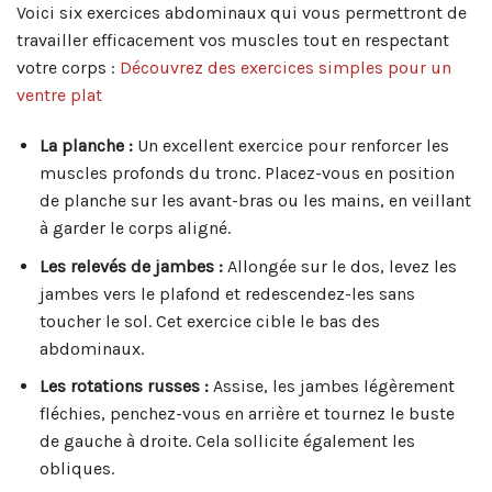
Voici six exercices abdominaux qui vous permettront de
travailler efficacement vos muscles tout en respectant
votre corps :
Découvrez des exercices simples pour un
ventre plat
La planche :
Un excellent exercice pour renforcer les
muscles profonds du tronc. Placez-vous en position
de planche sur les avant-bras ou les mains, en veillant
à garder le corps aligné.
Les relevés de jambes :
Allongée sur le dos, levez les
jambes vers le plafond et redescendez-les sans
toucher le sol. Cet exercice cible le bas des
abdominaux.
Les rotations russes :
Assise, les jambes légèrement
fléchies, penchez-vous en arrière et tournez le buste
de gauche à droite. Cela sollicite également les
obliques.