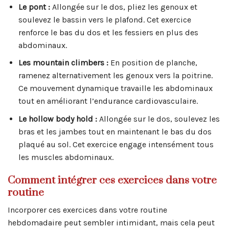
Le pont :
Allongée sur le dos, pliez les genoux et
soulevez le bassin vers le plafond. Cet exercice
renforce le bas du dos et les fessiers en plus des
abdominaux.
Les mountain climbers :
En position de planche,
ramenez alternativement les genoux vers la poitrine.
Ce mouvement dynamique travaille les abdominaux
tout en améliorant l’endurance cardiovasculaire.
Le hollow body hold :
Allongée sur le dos, soulevez les
bras et les jambes tout en maintenant le bas du dos
plaqué au sol. Cet exercice engage intensément tous
les muscles abdominaux.
Comment intégrer ces exercices dans votre
routine
Incorporer ces exercices dans votre routine
hebdomadaire peut sembler intimidant, mais cela peut