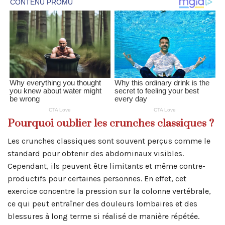
Pourquoi oublier les crunches classiques ?
Les crunches classiques sont souvent perçus comme le
standard pour obtenir des abdominaux visibles.
Cependant, ils peuvent être limitants et même contre-
productifs pour certaines personnes. En effet, cet
exercice concentre la pression sur la colonne vertébrale,
ce qui peut entraîner des douleurs lombaires et des
blessures à long terme si réalisé de manière répétée.