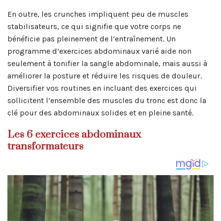
En outre, les crunches impliquent peu de muscles
stabilisateurs, ce qui signifie que votre corps ne
bénéficie pas pleinement de l’entraînement. Un
programme d’exercices abdominaux varié aide non
seulement à tonifier la sangle abdominale, mais aussi à
améliorer la posture et réduire les risques de douleur.
Diversifier vos routines en incluant des exercices qui
sollicitent l’ensemble des muscles du tronc est donc la
clé pour des abdominaux solides et en pleine santé.
Les 6 exercices abdominaux
transformateurs