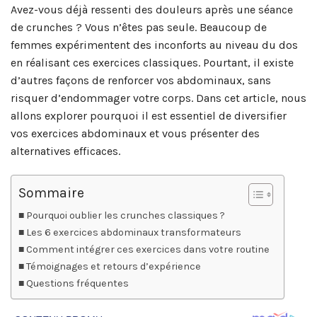
Avez-vous déjà ressenti des douleurs après une séance
de crunches ? Vous n’êtes pas seule. Beaucoup de
femmes expérimentent des inconforts au niveau du dos
en réalisant ces exercices classiques. Pourtant, il existe
d’autres façons de renforcer vos abdominaux, sans
risquer d’endommager votre corps. Dans cet article, nous
allons explorer pourquoi il est essentiel de diversifier
vos exercices abdominaux et vous présenter des
alternatives efficaces.
Sommaire
Pourquoi oublier les crunches classiques ?
Les 6 exercices abdominaux transformateurs
Comment intégrer ces exercices dans votre routine
Témoignages et retours d’expérience
Questions fréquentes