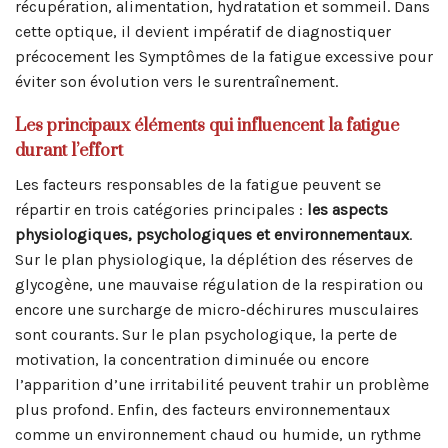
récupération, alimentation, hydratation et sommeil. Dans
cette optique, il devient impératif de diagnostiquer
précocement les Symptômes de la fatigue excessive pour
éviter son évolution vers le surentraînement.
Les principaux éléments qui influencent la fatigue
durant l’effort
Les facteurs responsables de la fatigue peuvent se
répartir en trois catégories principales :
les aspects
physiologiques, psychologiques et environnementaux
.
Sur le plan physiologique, la déplétion des réserves de
glycogène, une mauvaise régulation de la respiration ou
encore une surcharge de micro-déchirures musculaires
sont courants. Sur le plan psychologique, la perte de
motivation, la concentration diminuée ou encore
l’apparition d’une irritabilité peuvent trahir un problème
plus profond. Enfin, des facteurs environnementaux
comme un environnement chaud ou humide, un rythme