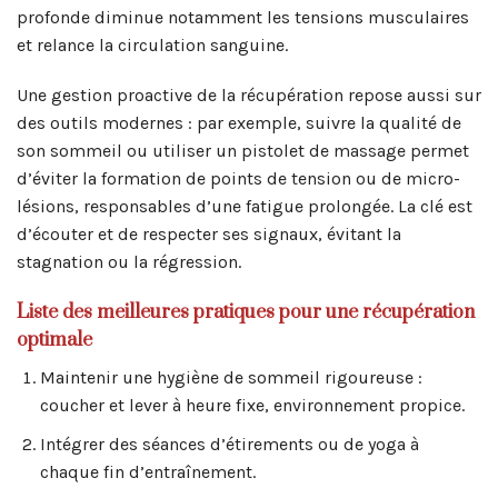
profonde diminue notamment les tensions musculaires
et relance la circulation sanguine.
Une gestion proactive de la récupération repose aussi sur
des outils modernes : par exemple, suivre la qualité de
son sommeil ou utiliser un pistolet de massage permet
d’éviter la formation de points de tension ou de micro-
lésions, responsables d’une fatigue prolongée. La clé est
d’écouter et de respecter ses signaux, évitant la
stagnation ou la régression.
Liste des meilleures pratiques pour une récupération
optimale
Maintenir une hygiène de sommeil rigoureuse :
coucher et lever à heure fixe, environnement propice.
Intégrer des séances d’étirements ou de yoga à
chaque fin d’entraînement.