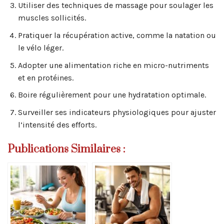
Utiliser des techniques de massage pour soulager les
muscles sollicités.
Pratiquer la récupération active, comme la natation ou
le vélo léger.
Adopter une alimentation riche en micro-nutriments
et en protéines.
Boire régulièrement pour une hydratation optimale.
Surveiller ses indicateurs physiologiques pour ajuster
l’intensité des efforts.
Publications Similaires :