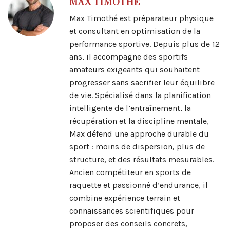
MAX TIMOTHE
Max Timothé est préparateur physique
et consultant en optimisation de la
performance sportive. Depuis plus de 12
ans, il accompagne des sportifs
amateurs exigeants qui souhaitent
progresser sans sacrifier leur équilibre
de vie. Spécialisé dans la planification
intelligente de l’entraînement, la
récupération et la discipline mentale,
Max défend une approche durable du
sport : moins de dispersion, plus de
structure, et des résultats mesurables.
Ancien compétiteur en sports de
raquette et passionné d’endurance, il
combine expérience terrain et
connaissances scientifiques pour
proposer des conseils concrets,