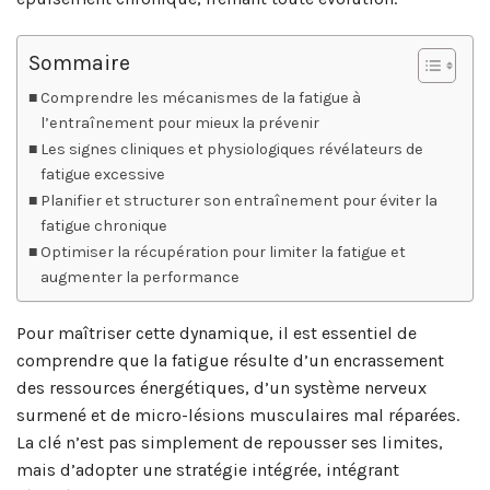
Sommaire
Comprendre les mécanismes de la fatigue à
l’entraînement pour mieux la prévenir
Les signes cliniques et physiologiques révélateurs de
fatigue excessive
Planifier et structurer son entraînement pour éviter la
fatigue chronique
Optimiser la récupération pour limiter la fatigue et
augmenter la performance
Pour maîtriser cette dynamique, il est essentiel de
comprendre que la fatigue résulte d’un encrassement
des ressources énergétiques, d’un système nerveux
surmené et de micro-lésions musculaires mal réparées.
La clé n’est pas simplement de repousser ses limites,
mais d’adopter une stratégie intégrée, intégrant