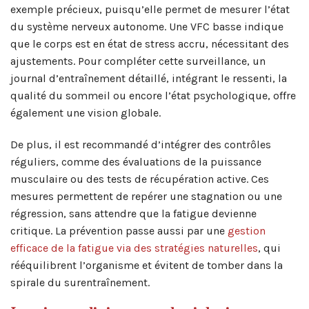
exemple précieux, puisqu’elle permet de mesurer l’état
du système nerveux autonome. Une VFC basse indique
que le corps est en état de stress accru, nécessitant des
ajustements. Pour compléter cette surveillance, un
journal d’entraînement détaillé, intégrant le ressenti, la
qualité du sommeil ou encore l’état psychologique, offre
également une vision globale.
De plus, il est recommandé d’intégrer des contrôles
réguliers, comme des évaluations de la puissance
musculaire ou des tests de récupération active. Ces
mesures permettent de repérer une stagnation ou une
régression, sans attendre que la fatigue devienne
critique. La prévention passe aussi par une
gestion
efficace de la fatigue via des stratégies naturelles
, qui
rééquilibrent l’organisme et évitent de tomber dans la
spirale du surentraînement.