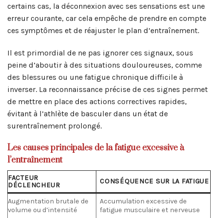
certains cas, la déconnexion avec ses sensations est une
erreur courante, car cela empêche de prendre en compte
ces symptômes et de réajuster le plan d’entraînement.
Il est primordial de ne pas ignorer ces signaux, sous
peine d’aboutir à des situations douloureuses, comme
des blessures ou une fatigue chronique difficile à
inverser. La reconnaissance précise de ces signes permet
de mettre en place des actions correctives rapides,
évitant à l’athlète de basculer dans un état de
surentraînement prolongé.
Les causes principales de la fatigue excessive à
l’entraînement
FACTEUR
CONSÉQUENCE SUR LA FATIGUE
DÉCLENCHEUR
Augmentation brutale de
Accumulation excessive de
volume ou d’intensité
fatigue musculaire et nerveuse