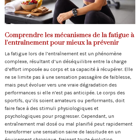
Comprendre les mécanismes de la fatigue à
l’entraînement pour mieux la prévenir
La fatigue lors de l’entraînement est un phénomène
complexe, résultant d’un déséquilibre entre la charge
d’effort imposée au corps et sa capacité à récupérer. Elle
ne se limite pas à une sensation passagère de faiblesse,
mais peut évoluer vers une vraie dégradation des
performances si elle n’est pas anticipée. Le corps des
sportifs, qu’ils soient amateurs ou performants, doit
faire face à des stimuli physiologiques et
psychologiques pour progresser. Cependant, un
entraînement mal dosé ou mal planifié peut rapidement
transformer une sensation saine de lassitude en un
épuisement chronique, freinant toute évolution.