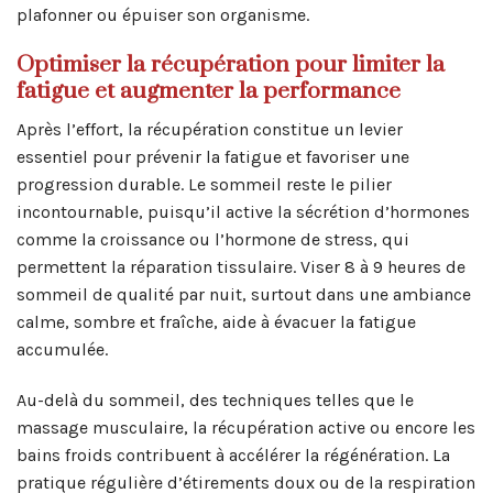
plafonner ou épuiser son organisme.
Optimiser la récupération pour limiter la
fatigue et augmenter la performance
Après l’effort, la récupération constitue un levier
essentiel pour prévenir la fatigue et favoriser une
progression durable. Le sommeil reste le pilier
incontournable, puisqu’il active la sécrétion d’hormones
comme la croissance ou l’hormone de stress, qui
permettent la réparation tissulaire. Viser 8 à 9 heures de
sommeil de qualité par nuit, surtout dans une ambiance
calme, sombre et fraîche, aide à évacuer la fatigue
accumulée.
Au-delà du sommeil, des techniques telles que le
massage musculaire, la récupération active ou encore les
bains froids contribuent à accélérer la régénération. La
pratique régulière d’étirements doux ou de la respiration