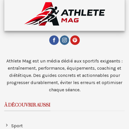
Athlete Mag est un média dédié aux sportifs exigeants :
entraînement, performance, équipements, coaching et
diététique. Des guides concrets et actionnables pour
progresser durablement, éviter les erreurs et optimiser
chaque séance.
À DÉCOUVRIR AUSSI
Sport