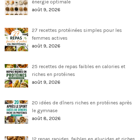
énergie optimale
août 9, 2026
27 recettes protéinées simples pour les
femmes actives
août 9, 2026
25 recettes de repas faibles en calories et
riches en protéines
août 9, 2026
20 idées de dîners riches en protéines après
le gymnase
août 8, 2026
12 repas rapides, faibles en glucides et riches