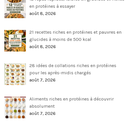
en protéines à essayer
août 8, 2026
21 recettes riches en protéines et pauvres en
glucides à moins de 500 kcal
août 8, 2026
28 idées de collations riches en protéines
pour les après-midis chargés
août 7, 2026
Aliments riches en protéines à découvrir
absolument
août 7, 2026