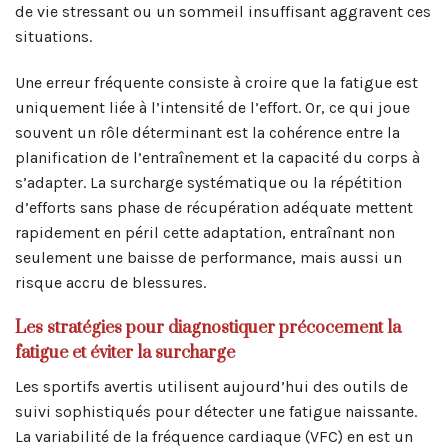
de vie stressant ou un sommeil insuffisant aggravent ces
situations.
Une erreur fréquente consiste à croire que la fatigue est
uniquement liée à l’intensité de l’effort. Or, ce qui joue
souvent un rôle déterminant est la cohérence entre la
planification de l’entraînement et la capacité du corps à
s’adapter. La surcharge systématique ou la répétition
d’efforts sans phase de récupération adéquate mettent
rapidement en péril cette adaptation, entraînant non
seulement une baisse de performance, mais aussi un
risque accru de blessures.
Les stratégies pour diagnostiquer précocement la
fatigue et éviter la surcharge
Les sportifs avertis utilisent aujourd’hui des outils de
suivi sophistiqués pour détecter une fatigue naissante.
La variabilité de la fréquence cardiaque (VFC) en est un