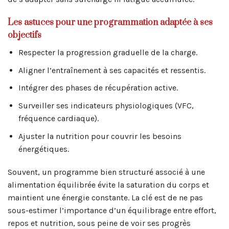
Les astuces pour une programmation adaptée à ses
objectifs
Respecter la progression graduelle de la charge.
Aligner l’entraînement à ses capacités et ressentis.
Intégrer des phases de récupération active.
Surveiller ses indicateurs physiologiques (VFC,
fréquence cardiaque).
Ajuster la nutrition pour couvrir les besoins
énergétiques.
Souvent, un programme bien structuré associé à une
alimentation équilibrée évite la saturation du corps et
maintient une énergie constante. La clé est de ne pas
sous-estimer l’importance d’un équilibrage entre effort,
repos et nutrition, sous peine de voir ses progrès