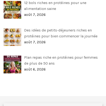
12 bols riches en protéines pour une
alimentation saine
août 7, 2026
Des idées de petits-déjeuners riches en
protéines pour bien commencer la journée
août 7, 2026
Plan repas riche en protéines pour femmes
de plus de 50 ans
août 6, 2026