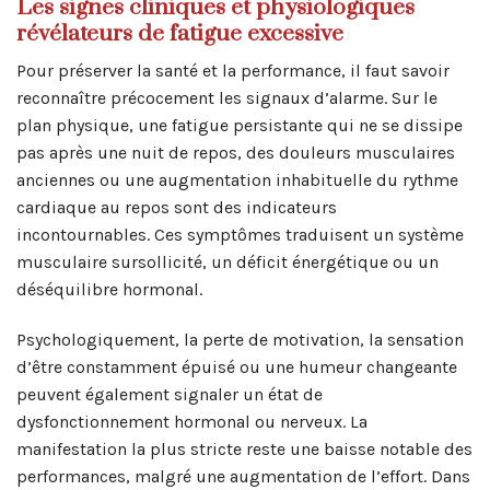
Les signes cliniques et physiologiques
révélateurs de fatigue excessive
Pour préserver la santé et la performance, il faut savoir
reconnaître précocement les signaux d’alarme. Sur le
plan physique, une fatigue persistante qui ne se dissipe
pas après une nuit de repos, des douleurs musculaires
anciennes ou une augmentation inhabituelle du rythme
cardiaque au repos sont des indicateurs
incontournables. Ces symptômes traduisent un système
musculaire sursollicité, un déficit énergétique ou un
déséquilibre hormonal.
Psychologiquement, la perte de motivation, la sensation
d’être constamment épuisé ou une humeur changeante
peuvent également signaler un état de
dysfonctionnement hormonal ou nerveux. La
manifestation la plus stricte reste une baisse notable des
performances, malgré une augmentation de l’effort. Dans