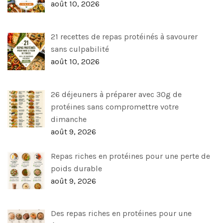
août 10, 2026
21 recettes de repas protéinés à savourer
sans culpabilité
août 10, 2026
26 déjeuners à préparer avec 30g de
protéines sans compromettre votre
dimanche
août 9, 2026
Repas riches en protéines pour une perte de
poids durable
août 9, 2026
Des repas riches en protéines pour une