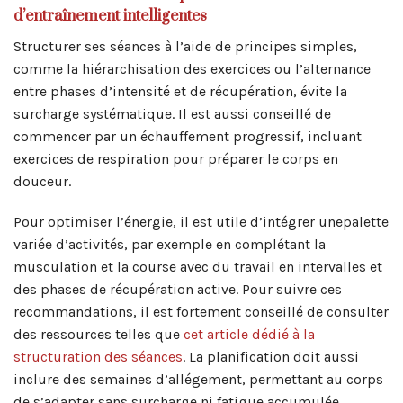
d’entraînement intelligentes
Structurer ses séances à l’aide de principes simples,
comme la hiérarchisation des exercices ou l’alternance
entre phases d’intensité et de récupération, évite la
surcharge systématique. Il est aussi conseillé de
commencer par un échauffement progressif, incluant
exercices de respiration pour préparer le corps en
douceur.
Pour optimiser l’énergie, il est utile d’intégrer unepalette
variée d’activités, par exemple en complétant la
musculation et la course avec du travail en intervalles et
des phases de récupération active. Pour suivre ces
recommandations, il est fortement conseillé de consulter
des ressources telles que
cet article dédié à la
structuration des séances
. La planification doit aussi
inclure des semaines d’allégement, permettant au corps
de s’adapter sans surcharge ni fatigue accumulée.