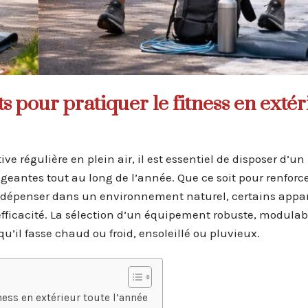
 pour pratiquer le fitness en extér
e régulière en plein air, il est essentiel de disposer d’un
antes tout au long de l’année. Que ce soit pour renforce
dépenser dans un environnement naturel, certains appare
 efficacité. La sélection d’un équipement robuste, modulab
qu’il fasse chaud ou froid, ensoleillé ou pluvieux.
ess en extérieur toute l’année