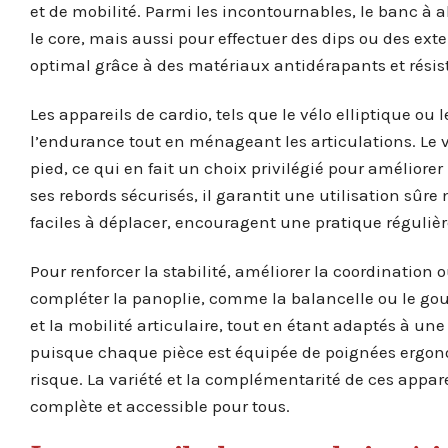
et de mobilité. Parmi les incontournables, le banc à 
le core, mais aussi pour effectuer des dips ou des exte
optimal grâce à des matériaux antidérapants et résist
Les appareils de cardio, tels que le vélo elliptique o
l’endurance tout en ménageant les articulations. Le 
pied, ce qui en fait un choix privilégié pour améliore
ses rebords sécurisés, il garantit une utilisation s
faciles à déplacer, encouragent une pratique régulièr
Pour renforcer la stabilité, améliorer la coordination
compléter la panoplie, comme la balancelle ou le gouv
et la mobilité articulaire, tout en étant adaptés à une
puisque chaque pièce est équipée de poignées ergon
risque. La variété et la complémentarité de ces appare
complète et accessible pour tous.