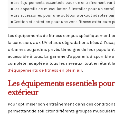
Les équipements essentiels pour un entraînement varié
Les appareils de musculation à installer pour un entraî
Les accessoires pour une outdoor workout adaptée par
Gestion et entretien pour une zone fitness extérieure 
Les équipements de fitness conçus spécifiquement pou
la corrosion, aux UV et aux dégradations liées à l’usag
urbaines ou jardins privés témoigne de leur popularité
accessible à tous. La gamme d’appareils disponible au
complète, adaptée à tous les niveaux, tout en étant fa
d’équipements de fitness en plein air
.
Les équipements essentiels pour
extérieur
Pour optimiser son entraînement dans des conditions ex
permettant de solliciter différents groupes musculair