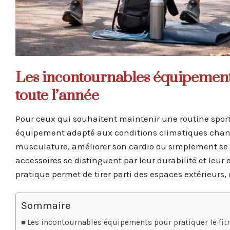
Les incontournables équipements
toute l’année
Pour ceux qui souhaitent maintenir une routine sportiv
équipement adapté aux conditions climatiques change
musculature, améliorer son cardio ou simplement se 
accessoires se distinguent par leur durabilité et leur
pratique permet de tirer parti des espaces extérieurs, 
Sommaire
Les incontournables équipements pour pratiquer le fitn