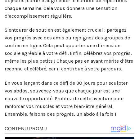
objectifs, comme augmenter le nombre de répétitions
chaque semaine. Cela vous donnera une sensation
d’accomplissement régulière.
S’entourer de soutien est également crucial : partagez
vos progrès avec des amis ou rejoignez des groupes de
soutien en ligne. Cela peut apporter une dimension
sociale agréable à votre défi. Enfin, célébrez vos progrès,
même les plus petits ! Chaque pas en avant mérite d’être
reconnu et célébré, car il contribue à votre parcours.
En vous lançant dans ce défi de 30 jours pour sculpter
vos abdos, souvenez-vous que chaque jour est une
nouvelle opportunité. Profitez de cette aventure pour
renforcer vos muscles et votre bien-être général.
Ensemble, faisons des progrès, un abdo à la fois !