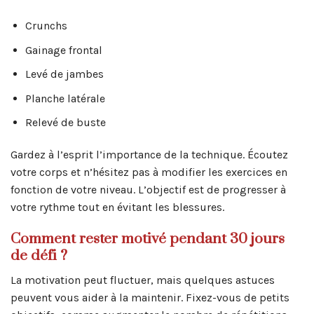
Crunchs
Gainage frontal
Levé de jambes
Planche latérale
Relevé de buste
Gardez à l’esprit l’importance de la technique. Écoutez
votre corps et n’hésitez pas à modifier les exercices en
fonction de votre niveau. L’objectif est de progresser à
votre rythme tout en évitant les blessures.
Comment rester motivé pendant 30 jours
de défi ?
La motivation peut fluctuer, mais quelques astuces
peuvent vous aider à la maintenir. Fixez-vous de petits