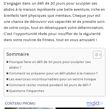
S’engager dans un défi de 30 jours pour sculpter ses
abdos à la maison représente une belle aventure, riche en
bienfaits tant physiques que mentaux. Chaque jour est
une chance de découvrir vos capacités et de prendre soin
de votre corps, tout en développant votre détermination.
C’est l’opportunité rêvée pour insuffler de la régularité
dans votre routine de fitness, tout en vous amusant !
Sommaire
Pourquoi faire un défi de 30 jours pour sculpter ses
abdos ?
Comment se préparer pour un défi abdos à la maison ?
Les exercices incontournables pour un ventre tonique
Comment rester motivé pendant 30 jours de défi ?
Questions fréquentes