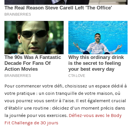
Pour commencer votre défi, choisissez un espace dédié à
votre pratique : un coin tranquille de votre maison, où
vous pourrez vous sentir à l’aise. Il est également crucial
d’établir une routine : décidez d’un moment précis dans
la journée pour vos exercices.
Défiez-vous avec le Body
Fit Challenge de 30 jours