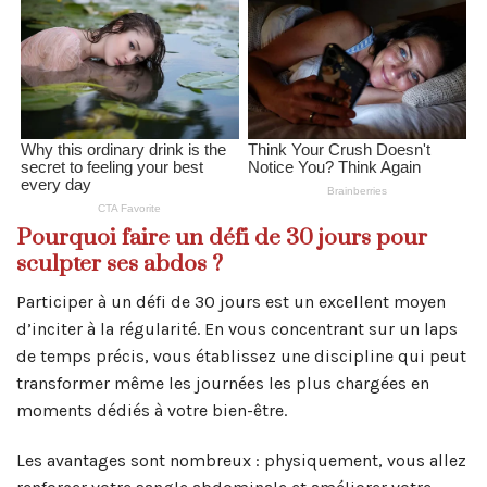
Pourquoi faire un défi de 30 jours pour
sculpter ses abdos ?
Participer à un défi de 30 jours est un excellent moyen
d’inciter à la régularité. En vous concentrant sur un laps
de temps précis, vous établissez une discipline qui peut
transformer même les journées les plus chargées en
moments dédiés à votre bien-être.
Les avantages sont nombreux : physiquement, vous allez