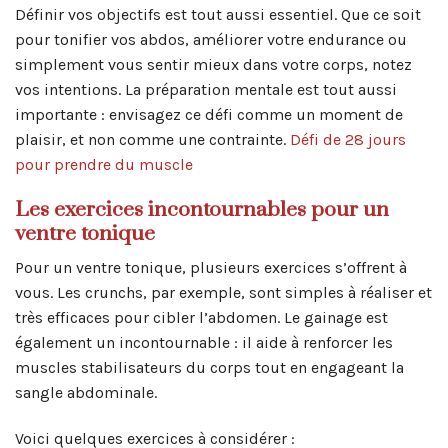
Définir vos objectifs est tout aussi essentiel. Que ce soit
pour tonifier vos abdos, améliorer votre endurance ou
simplement vous sentir mieux dans votre corps, notez
vos intentions. La préparation mentale est tout aussi
importante : envisagez ce défi comme un moment de
plaisir, et non comme une contrainte.
Défi de 28 jours
pour prendre du muscle
Les exercices incontournables pour un
ventre tonique
Pour un ventre tonique, plusieurs exercices s’offrent à
vous. Les crunchs, par exemple, sont simples à réaliser et
très efficaces pour cibler l’abdomen. Le gainage est
également un incontournable : il aide à renforcer les
muscles stabilisateurs du corps tout en engageant la
sangle abdominale.
Voici quelques exercices à considérer :