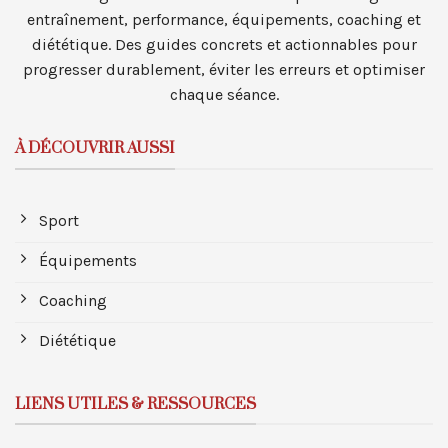
entraînement, performance, équipements, coaching et
diététique. Des guides concrets et actionnables pour
progresser durablement, éviter les erreurs et optimiser
chaque séance.
À DÉCOUVRIR AUSSI
Sport
Équipements
Coaching
Diététique
LIENS UTILES & RESSOURCES