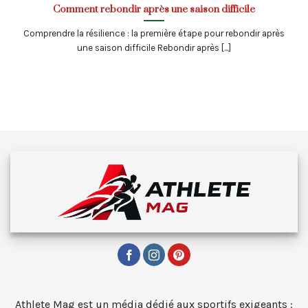
Comment rebondir après une saison difficile
Comprendre la résilience : la première étape pour rebondir après
une saison difficile Rebondir après [...]
Athlete Mag est un média dédié aux sportifs exigeants :