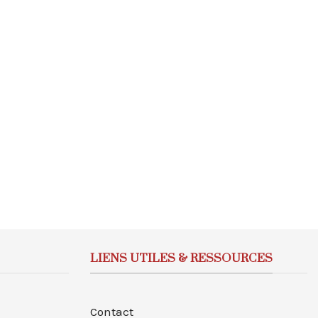
LIENS UTILES & RESSOURCES
Contact