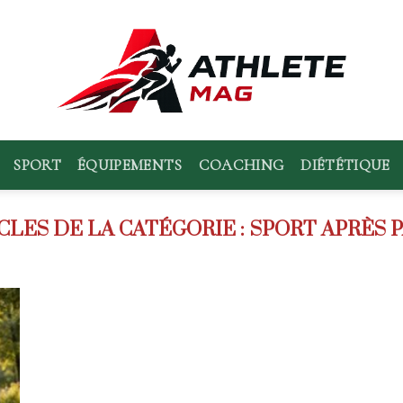
SPORT
ÉQUIPEMENTS
COACHING
DIÉTÉTIQUE
SPORT APRÈS 