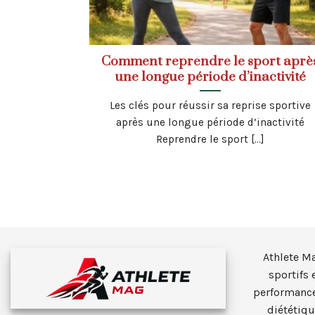
Comment reprendre le sport aprè
une longue période d’inactivité
Les clés pour réussir sa reprise sportive
après une longue période d’inactivité
Reprendre le sport [...]
Athlete M
sportifs 
performance
diététiqu