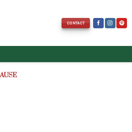
CONTACT
PAUSE