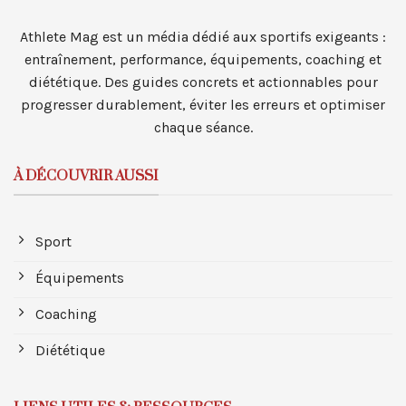
Athlete Mag est un média dédié aux sportifs exigeants :
entraînement, performance, équipements, coaching et
diététique. Des guides concrets et actionnables pour
progresser durablement, éviter les erreurs et optimiser
chaque séance.
À DÉCOUVRIR AUSSI
Sport
Équipements
Coaching
Diététique