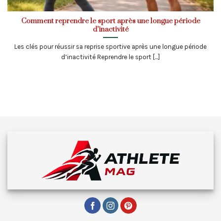
Comment reprendre le sport après une longue période
d’inactivité
Les clés pour réussir sa reprise sportive après une longue période
d’inactivité Reprendre le sport [...]