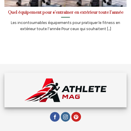
Quel équipement pour s’entraîner en extérieur toute l’année
Les incontournables équipements pour pratiquer le fitness en
extérieur toute l’année Pour ceux qui souhaitent [...]