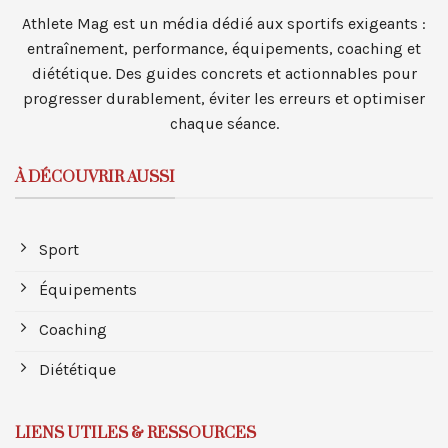
Athlete Mag est un média dédié aux sportifs exigeants :
entraînement, performance, équipements, coaching et
diététique. Des guides concrets et actionnables pour
progresser durablement, éviter les erreurs et optimiser
chaque séance.
À DÉCOUVRIR AUSSI
Sport
Équipements
Coaching
Diététique
LIENS UTILES & RESSOURCES