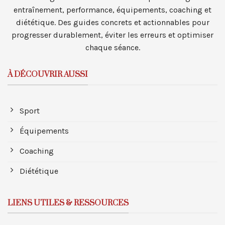
entraînement, performance, équipements, coaching et
diététique. Des guides concrets et actionnables pour
progresser durablement, éviter les erreurs et optimiser
chaque séance.
À DÉCOUVRIR AUSSI
Sport
Équipements
Coaching
Diététique
LIENS UTILES & RESSOURCES