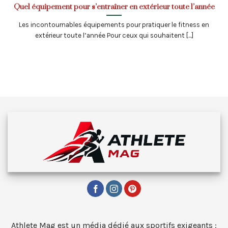
Quel équipement pour s’entraîner en extérieur toute l’année
Les incontournables équipements pour pratiquer le fitness en
extérieur toute l’année Pour ceux qui souhaitent [...]
Athlete Mag est un média dédié aux sportifs exigeants :