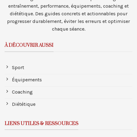
entraînement, performance, équipements, coaching et
diététique. Des guides concrets et actionnables pour
progresser durablement, éviter les erreurs et optimiser
chaque séance.
À DÉCOUVRIR AUSSI
Sport
Équipements
Coaching
Diététique
LIENS UTILES & RESSOURCES