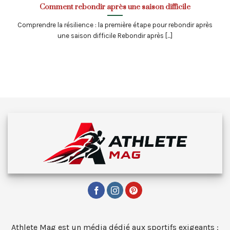
Comment rebondir après une saison difficile
Comprendre la résilience : la première étape pour rebondir après
une saison difficile Rebondir après [...]
Athlete Mag est un média dédié aux sportifs exigeants :