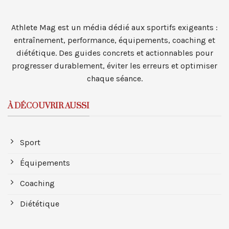
Athlete Mag est un média dédié aux sportifs exigeants :
entraînement, performance, équipements, coaching et
diététique. Des guides concrets et actionnables pour
progresser durablement, éviter les erreurs et optimiser
chaque séance.
À DÉCOUVRIR AUSSI
Sport
Équipements
Coaching
Diététique