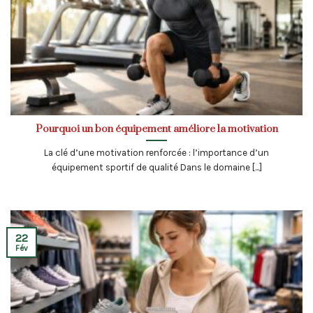
Pourquoi un bon équipement améliore la motivation
La clé d’une motivation renforcée : l’importance d’un
équipement sportif de qualité Dans le domaine [...]
22
Fév