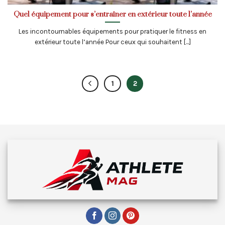
Quel équipement pour s’entraîner en extérieur toute l’année
Les incontournables équipements pour pratiquer le fitness en
extérieur toute l’année Pour ceux qui souhaitent [...]
1
2