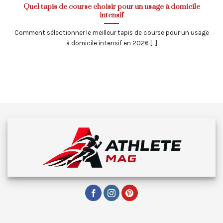
Quel tapis de course choisir pour un usage à domicile
intensif
Comment sélectionner le meilleur tapis de course pour un usage
à domicile intensif en 2026 [...]