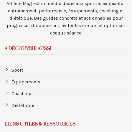
Athlete Mag est un média dédié aux sportifs exigeants :
entraînement, performance, équipements, coaching et
diététique. Des guides concrets et actionnables pour
progresser durablement, éviter les erreurs et optimiser
chaque séance.
À DÉCOUVRIR AUSSI
Sport
Équipements
Coaching
Diététique
LIENS UTILES & RESSOURCES