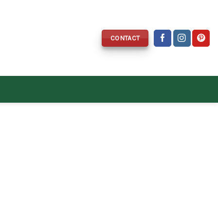
CONTACT