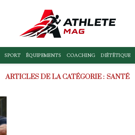
SPORT
ÉQUIPEMENTS
COACHING
DIÉTÉTIQUE
SANTÉ