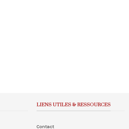
LIENS UTILES & RESSOURCES
Contact