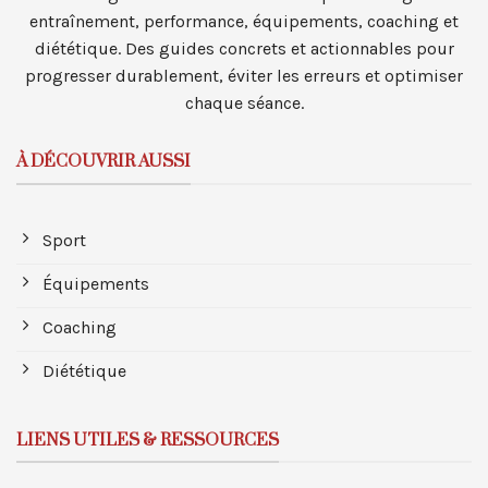
entraînement, performance, équipements, coaching et
diététique. Des guides concrets et actionnables pour
progresser durablement, éviter les erreurs et optimiser
chaque séance.
À DÉCOUVRIR AUSSI
Sport
Équipements
Coaching
Diététique
LIENS UTILES & RESSOURCES