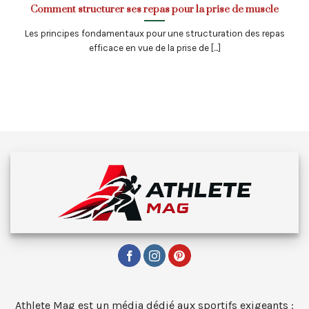
Comment structurer ses repas pour la prise de muscle
Les principes fondamentaux pour une structuration des repas
efficace en vue de la prise de [...]
Athlete Mag est un média dédié aux sportifs exigeants :