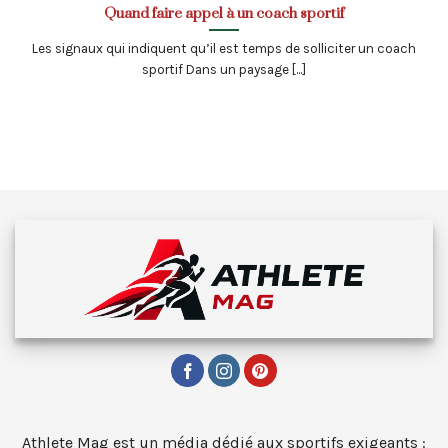
Quand faire appel à un coach sportif
Les signaux qui indiquent qu’il est temps de solliciter un coach
sportif Dans un paysage [...]
Athlete Mag est un média dédié aux sportifs exigeants :