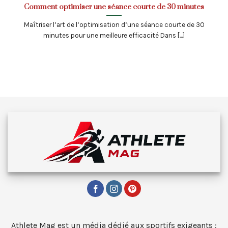
Comment optimiser une séance courte de 30 minutes
Maîtriser l’art de l’optimisation d’une séance courte de 30
minutes pour une meilleure efficacité Dans [...]
Athlete Mag est un média dédié aux sportifs exigeants :