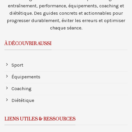
entraînement, performance, équipements, coaching et
diététique. Des guides concrets et actionnables pour
progresser durablement, éviter les erreurs et optimiser
chaque séance.
À DÉCOUVRIR AUSSI
Sport
Équipements
Coaching
Diététique
LIENS UTILES & RESSOURCES