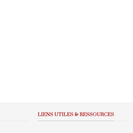
LIENS UTILES & RESSOURCES