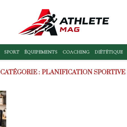
SPORT
ÉQUIPEMENTS
COACHING
DIÉTÉTIQUE
PLANIFICATION SPORTIV