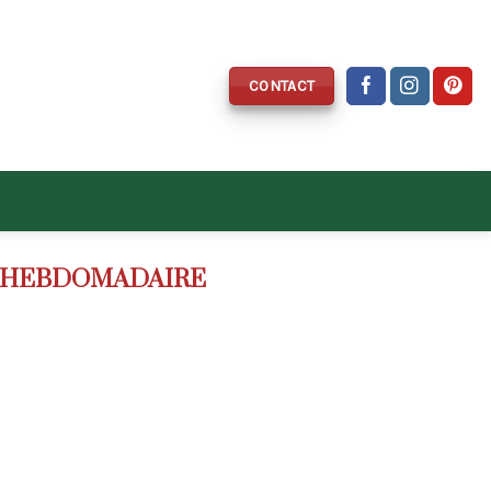
CONTACT
E HEBDOMADAIRE