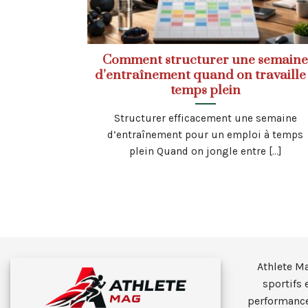
Comment structurer une semain
d’entraînement quand on travaille
temps plein
Structurer efficacement une semaine
d’entraînement pour un emploi à temps
plein Quand on jongle entre [...]
Athlete M
sportifs 
performance