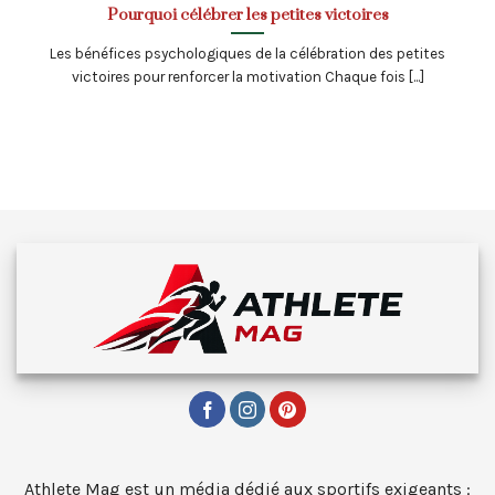
Pourquoi célébrer les petites victoires
Les bénéfices psychologiques de la célébration des petites
victoires pour renforcer la motivation Chaque fois [...]
Athlete Mag est un média dédié aux sportifs exigeants :