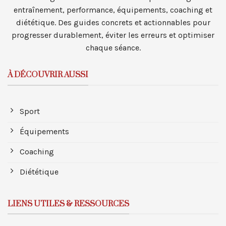
entraînement, performance, équipements, coaching et
diététique. Des guides concrets et actionnables pour
progresser durablement, éviter les erreurs et optimiser
chaque séance.
À DÉCOUVRIR AUSSI
Sport
Équipements
Coaching
Diététique
LIENS UTILES & RESSOURCES