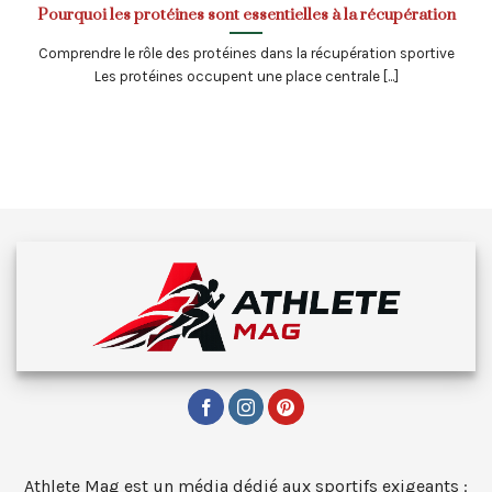
Pourquoi les protéines sont essentielles à la récupération
Comprendre le rôle des protéines dans la récupération sportive
Les protéines occupent une place centrale [...]
Athlete Mag est un média dédié aux sportifs exigeants :