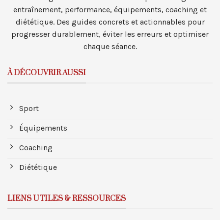
entraînement, performance, équipements, coaching et
diététique. Des guides concrets et actionnables pour
progresser durablement, éviter les erreurs et optimiser
chaque séance.
À DÉCOUVRIR AUSSI
Sport
Équipements
Coaching
Diététique
LIENS UTILES & RESSOURCES