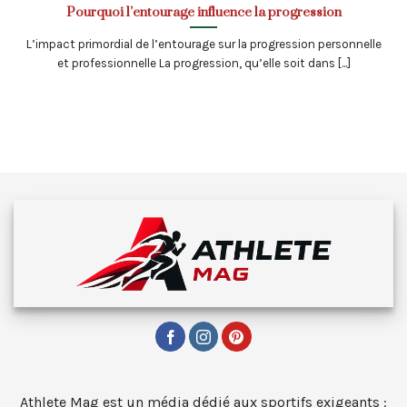
Pourquoi l’entourage influence la progression
L’impact primordial de l’entourage sur la progression personnelle
et professionnelle La progression, qu’elle soit dans [...]
Athlete Mag est un média dédié aux sportifs exigeants :