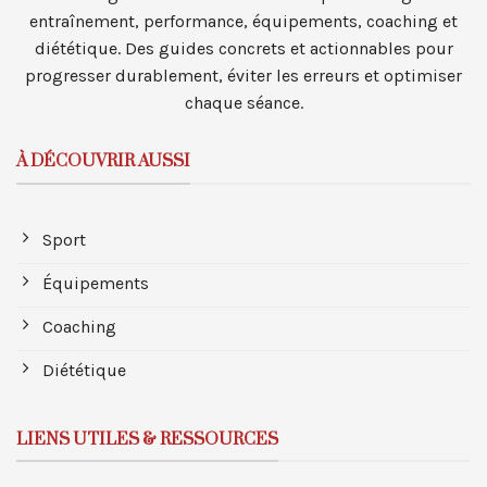
entraînement, performance, équipements, coaching et
diététique. Des guides concrets et actionnables pour
progresser durablement, éviter les erreurs et optimiser
chaque séance.
À DÉCOUVRIR AUSSI
Sport
Équipements
Coaching
Diététique
LIENS UTILES & RESSOURCES