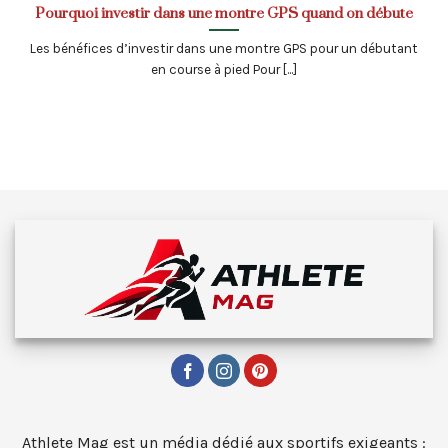
Pourquoi investir dans une montre GPS quand on débute
Les bénéfices d’investir dans une montre GPS pour un débutant
en course à pied Pour [...]
Athlete Mag est un média dédié aux sportifs exigeants :