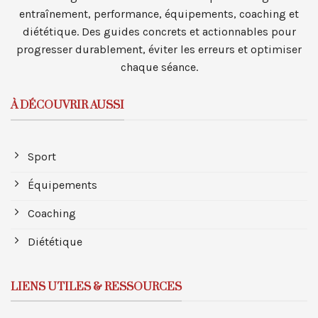
entraînement, performance, équipements, coaching et
diététique. Des guides concrets et actionnables pour
progresser durablement, éviter les erreurs et optimiser
chaque séance.
À DÉCOUVRIR AUSSI
Sport
Équipements
Coaching
Diététique
LIENS UTILES & RESSOURCES