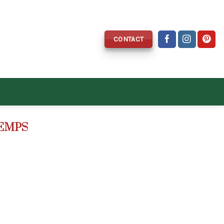
CONTACT
EMPS