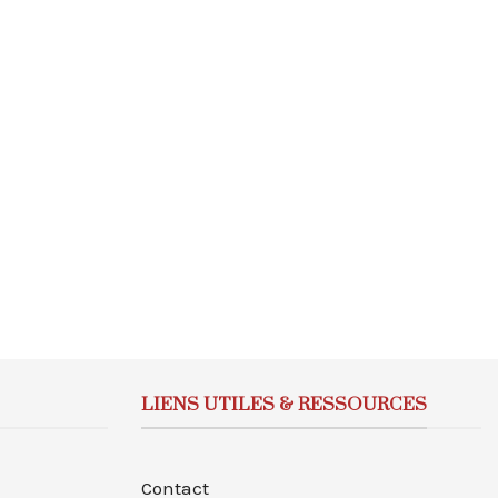
LIENS UTILES & RESSOURCES
Contact