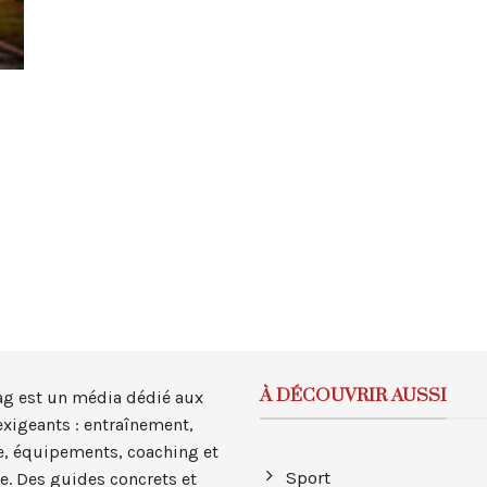
À DÉCOUVRIR AUSSI
ag est un média dédié aux
exigeants : entraînement,
, équipements, coaching et
Sport
e. Des guides concrets et