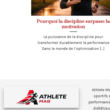
Pourquoi la discipline surpasse la
motivation
La puissance de la discipline pour
transformer durablement la performance
Dans le monde de l’optimisation [...]
Athlete M
sportifs 
performance
diététiqu