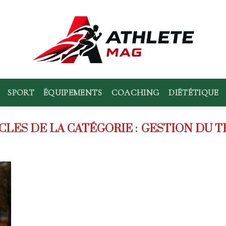
SPORT
ÉQUIPEMENTS
COACHING
DIÉTÉTIQUE
GESTION DU T