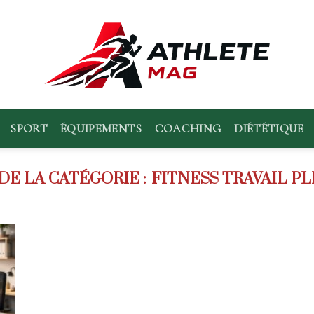
SPORT
ÉQUIPEMENTS
COACHING
DIÉTÉTIQUE
FITNESS TRAVAIL P