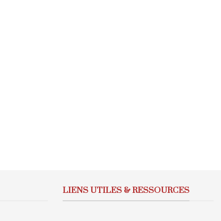
LIENS UTILES & RESSOURCES