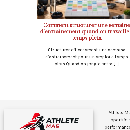
Comment structurer une semain
d’entraînement quand on travaille
temps plein
Structurer efficacement une semaine
d’entraînement pour un emploi à temps
plein Quand on jongle entre [...]
Athlete M
sportifs 
performance