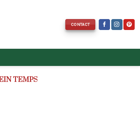
CONTACT
LEIN TEMPS