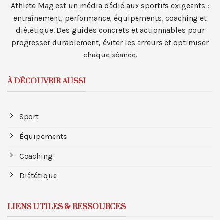
Athlete Mag est un média dédié aux sportifs exigeants :
entraînement, performance, équipements, coaching et
diététique. Des guides concrets et actionnables pour
progresser durablement, éviter les erreurs et optimiser
chaque séance.
À DÉCOUVRIR AUSSI
Sport
Équipements
Coaching
Diététique
LIENS UTILES & RESSOURCES