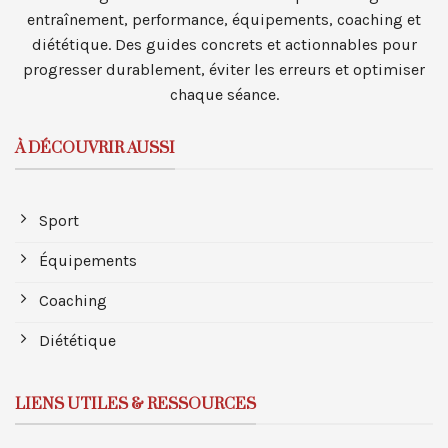
entraînement, performance, équipements, coaching et
diététique. Des guides concrets et actionnables pour
progresser durablement, éviter les erreurs et optimiser
chaque séance.
À DÉCOUVRIR AUSSI
Sport
Équipements
Coaching
Diététique
LIENS UTILES & RESSOURCES