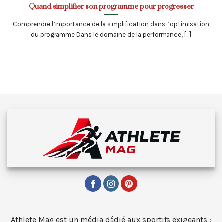
Quand simplifier son programme pour progresser
Comprendre l’importance de la simplification dans l’optimisation
du programme Dans le domaine de la performance, [...]
Athlete Mag est un média dédié aux sportifs exigeants :