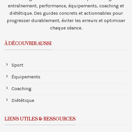
entraînement, performance, équipements, coaching et
diététique. Des guides concrets et actionnables pour
progresser durablement, éviter les erreurs et optimiser
chaque séance.
À DÉCOUVRIR AUSSI
Sport
Équipements
Coaching
Diététique
LIENS UTILES & RESSOURCES