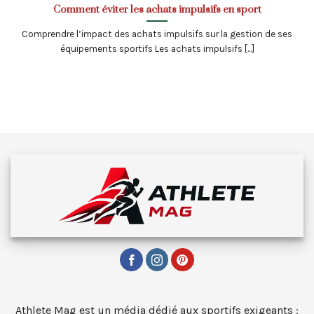
Comment éviter les achats impulsifs en sport
Comprendre l’impact des achats impulsifs sur la gestion de ses
équipements sportifs Les achats impulsifs [...]
Athlete Mag est un média dédié aux sportifs exigeants :