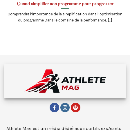
Quand simplifier son programme pour progresser
Comprendre l’importance de la simplification dans l’optimisation
du programme Dans le domaine de la performance, [...]
Athlete Mag est un média dédié aux sportifs exigeants :