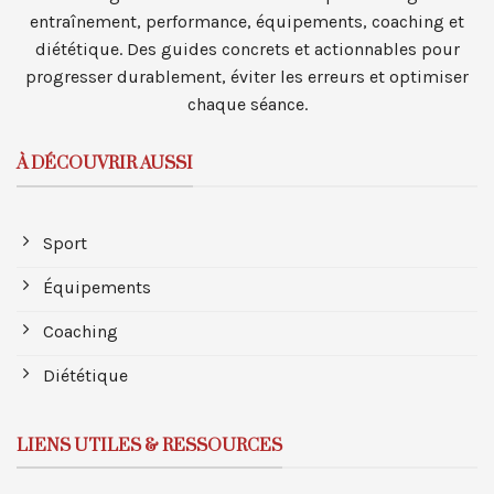
entraînement, performance, équipements, coaching et
diététique. Des guides concrets et actionnables pour
progresser durablement, éviter les erreurs et optimiser
chaque séance.
À DÉCOUVRIR AUSSI
Sport
Équipements
Coaching
Diététique
LIENS UTILES & RESSOURCES