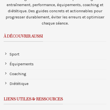
entraînement, performance, équipements, coaching et
diététique. Des guides concrets et actionnables pour
progresser durablement, éviter les erreurs et optimiser
chaque séance.
À DÉCOUVRIR AUSSI
Sport
Équipements
Coaching
Diététique
LIENS UTILES & RESSOURCES