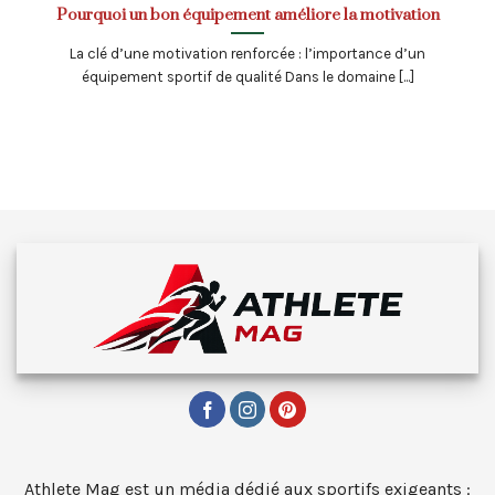
Pourquoi un bon équipement améliore la motivation
La clé d’une motivation renforcée : l’importance d’un
équipement sportif de qualité Dans le domaine [...]
Athlete Mag est un média dédié aux sportifs exigeants :