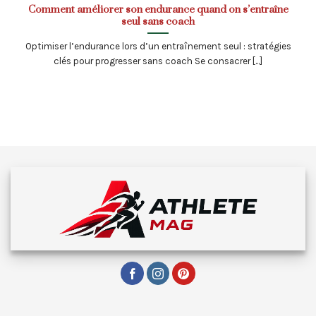
Comment améliorer son endurance quand on s’entraîne
seul sans coach
Optimiser l’endurance lors d’un entraînement seul : stratégies
clés pour progresser sans coach Se consacrer [...]