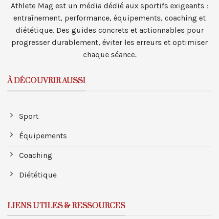
Athlete Mag est un média dédié aux sportifs exigeants :
entraînement, performance, équipements, coaching et
diététique. Des guides concrets et actionnables pour
progresser durablement, éviter les erreurs et optimiser
chaque séance.
À DÉCOUVRIR AUSSI
Sport
Équipements
Coaching
Diététique
LIENS UTILES & RESSOURCES