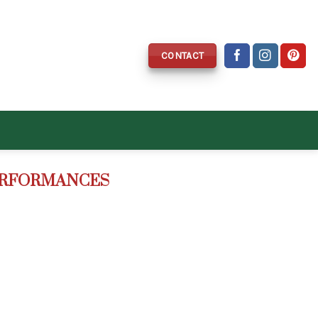
CONTACT
ERFORMANCES