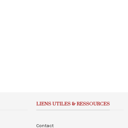
LIENS UTILES & RESSOURCES
Contact