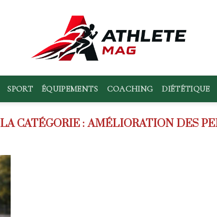
SPORT
ÉQUIPEMENTS
COACHING
DIÉTÉTIQUE
AMÉLIORATION DES P